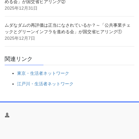
める会」が国交省ヒアリング②
2025年12月31日
ムダなダムの再評価は正当になされているか？～「公共事業チェ
ックとグリーンインフラを進める会」が国交省ヒアリング①
2025年12月7日
関連リンク
東京・生活者ネットワーク
江戸川・生活者ネットワーク