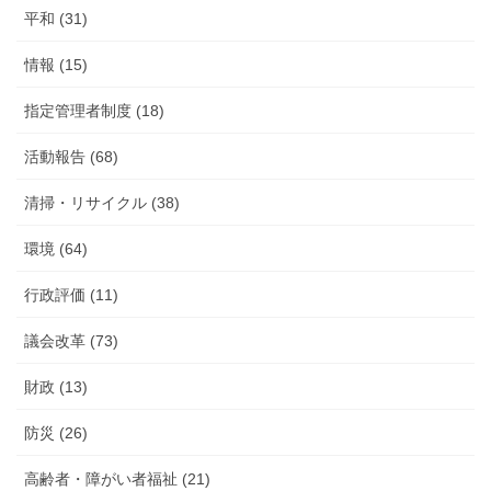
平和 (31)
情報 (15)
指定管理者制度 (18)
活動報告 (68)
清掃・リサイクル (38)
環境 (64)
行政評価 (11)
議会改革 (73)
財政 (13)
防災 (26)
高齢者・障がい者福祉 (21)